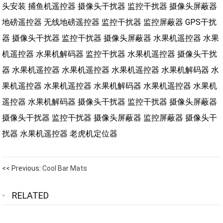
头安装
捕鱼机遥控器
摄像头干扰器
监控干扰器
摄像头屏蔽器
地磅遥控器
无线地磅遥控器
监控干扰器
监控屏蔽器
GPS干扰
器
摄像头干扰器
监控干扰器
摄像头屏蔽器
水果机遥控器
水果
机遥控器
水果机解码器
监控干扰器
水果机遥控器
摄像头干扰
器
水果机遥控器
水果机遥控器
水果机遥控器
水果机解码器
水
果机遥控器
水果机遥控器
水果机解码器
水果机遥控器
水果机
遥控器
水果机解码器
摄像头干扰器
监控干扰器
摄像头屏蔽器
摄像头干扰器
监控干扰器
摄像头屏蔽器
监控屏蔽器
摄像头干
扰器
水果机遥控器
老虎机定位器
<< Previous:
Cool Bar Mats
RELATED