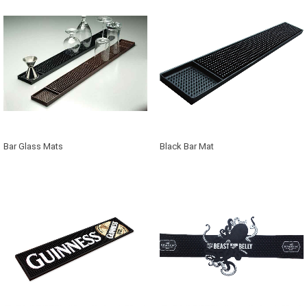
Bar Glass Mats
Black Bar Mat