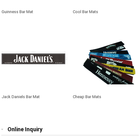
Guinness Bar Mat
Cool Bar Mats
Jack Daniels Bar Mat
Cheap Bar Mats
Online Inquiry