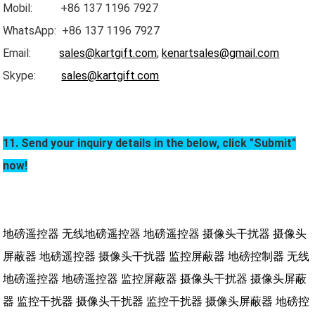
Mobil: +86 137 1196 7927
WhatsApp: +86 137 1196 7927
Email:
sales@kartgift.com
;
kenartsales@gmail.com
Skype:
sales@kartgift.com
11. Send your inquiry details in the below, click "Submit"
now!
地磅遥控器
无线地磅遥控器
地磅遥控器
摄像头干扰器
摄像头
屏蔽器
地磅遥控器
摄像头干扰器
监控屏蔽器
地磅控制器
无线
地磅遥控器
地磅遥控器
监控屏蔽器
摄像头干扰器
摄像头屏蔽
器
监控干扰器
摄像头干扰器
监控干扰器
摄像头屏蔽器
地磅控