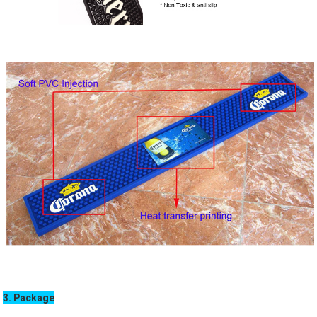
3. Package