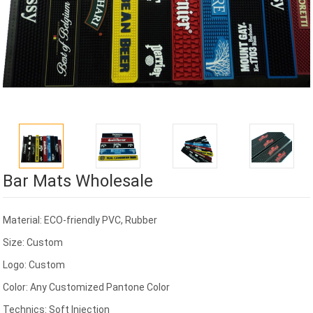
Bar Mats Wholesale
Material: ECO-friendly PVC, Rubber
Size: Custom
Logo: Custom
Color: Any Customized Pantone Color
Technics: Soft Injection